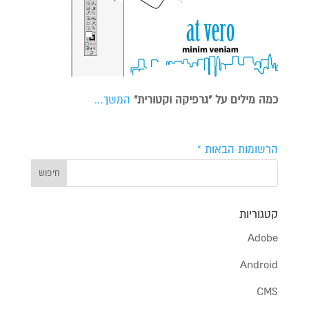
כמה מילים על "גרפיקה וקטורית"
המשך…
הרשומות הבאות »
קטגוריות
Adobe
Android
CMS