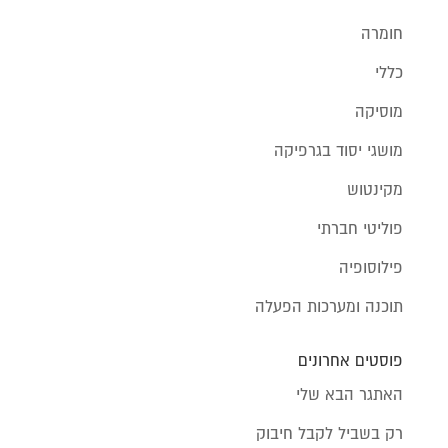
חומרה
כללי
מוסיקה
מושגי יסוד בגרפיקה
מקינטוש
פוליטי חברתי
פילוסופיה
תוכנה ומערכות הפעלה
פוסטים אחרונים
האתגר הבא שלי
רק בשביל לקבל חיבוק