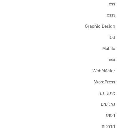
css
css3
Graphic Design
iOS
Mobile
osx
WebMAster
WordPress
אינטרנט
גאג'טים
דפוס
הדרכות