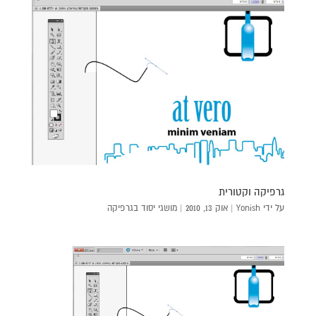
גרפיקה וקטורית
על ידי
Yonish
|
אוק 13, 2010
|
מושגי יסוד בגרפיקה