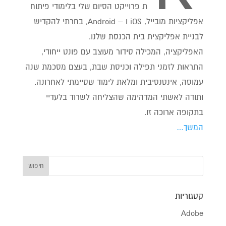
ת פרוייקט הסיום שלי בלימודי פיתוח
אפליקציות מובייל, iOS ו – Android, בחרתי להקדיש
לבניית אפליקצית בית הכנסת שלנו.
האפליקציה, המכילה סידור מעוצב עם פונט ייחודי,
התראות לזמני תפילה וכניסת שבת, בעצם מסכמת שנה
עמוסה, אינטנסיבית ומלאת לימוד שסיימתי לאחרונה.
ותודה לאשתי המדהימה שהצליחה לשרוד בלעדיי
בתקופה ארוכה זו.
המשך…
קטגוריות
Adobe