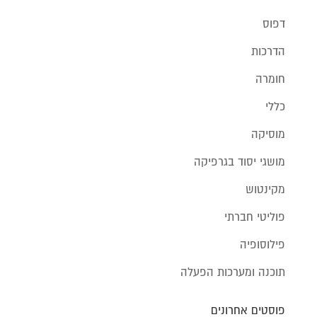
דפוס
הדרכות
חומרה
כללי
מוסיקה
מושגי יסוד בגרפיקה
מקינטוש
פוליטי חברתי
פילוסופיה
תוכנה ומערכות הפעלה
פוסטים אחרונים