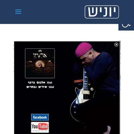
פתח סרגל נגישות