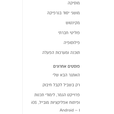
מוסיקה
מושגי יסוד בגרפיקה
מקינטוש
פוליטי חברתי
פילוסופיה
תוכנה ומערכות הפעלה
פוסטים אחרונים
האתגר הבא שלי
רק בשביל לקבל חיבוק
פרוייקט הגמר, לימודי תכנות
ופיתוח אפליקציות מובייל, iOS
ו – Android