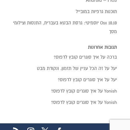
תוכנות גרפיות במובייל
Osx 10.10 יוסמיטי: גרסת הבטא בעברית, התנסות וצילומי
מסך
תגובות אחרונות
ברכה
על
איך סוגרים קובץ לדפוס?
יעל
על
זה הכל עניין של תזמון. ונקודת מבט
יעל
על
איך סוגרים קובץ לדפוס?
Yonish
על
איך סוגרים קובץ לדפוס?
Yonish
על
איך סוגרים קובץ לדפוס?