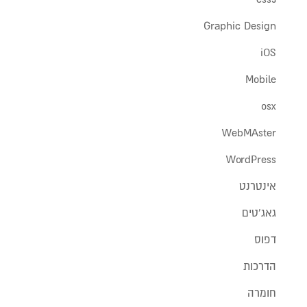
Graphic Design
iOS
Mobile
osx
WebMAster
WordPress
אינטרנט
גאג'טים
דפוס
הדרכות
חומרה