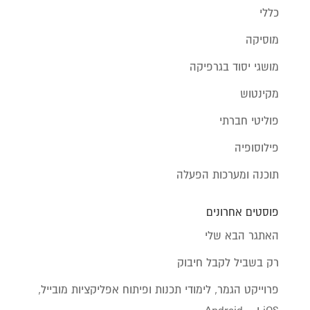
כללי
מוסיקה
מושגי יסוד בגרפיקה
מקינטוש
פוליטי חברתי
פילוסופיה
תוכנה ומערכות הפעלה
פוסטים אחרונים
האתגר הבא שלי
רק בשביל לקבל חיבוק
פרוייקט הגמר, לימודי תכנות ופיתוח אפליקציות מובייל,
iOS ו – Android