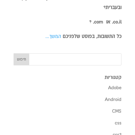
ובעברית?
co.il. או com. ?
כל התשובות, בפוסט שלפניכם
המשך…
קטגוריות
Adobe
Android
CMS
css
css3