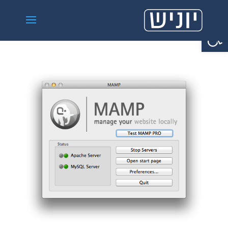
פתח סרגל נגישות