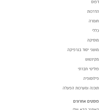
דפוס
הדרכות
חומרה
כללי
מוסיקה
מושגי יסוד בגרפיקה
מקינטוש
פוליטי חברתי
פילוסופיה
תוכנה ומערכות הפעלה
פוסטים אחרונים
האתגר הבא שלי