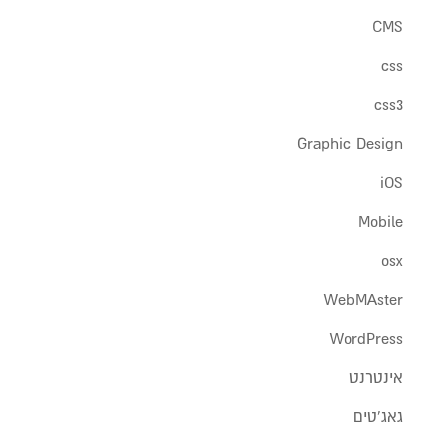
CMS
css
css3
Graphic Design
iOS
Mobile
osx
WebMAster
WordPress
אינטרנט
גאג'טים