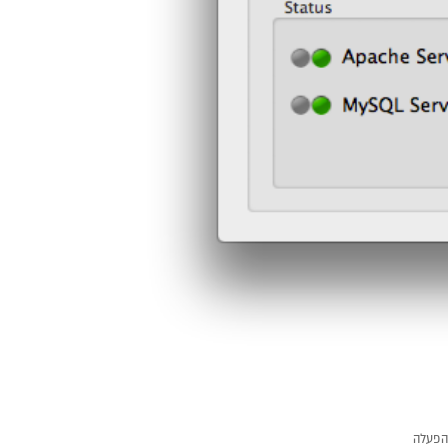
הפעלה