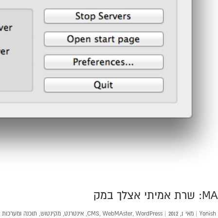
יתי אצלך במק
Yonish
|
מאי 1, 2012
|
WordPress
,
WebMAster
,
CMS
,
אינטרנט
,
מקינטוש
,
תוכנה ומערכות 