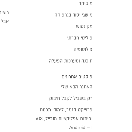
מוסיקה
רוצים
מושגי יסוד בגרפיקה
אבל 
מקינטוש
פוליטי חברתי
פילוסופיה
תוכנה ומערכות הפעלה
פוסטים אחרונים
האתגר הבא שלי
רק בשביל לקבל חיבוק
פרוייקט הגמר, לימודי תכנות
ופיתוח אפליקציות מובייל, iOS
ו – Android