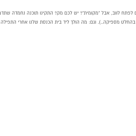
 לפתח לווב, אבל "מקומית"? יש לכם מק? התקינו תוכנה נחמדה שתדמ
בהחלט מספיקה..). וגם: מה הולך ליד בית הכנסת שלנו אחרי התפילה