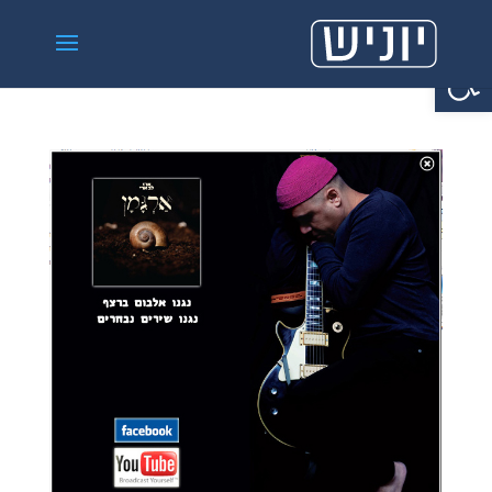
פתח סרגל נגישות