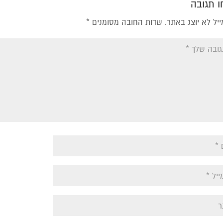
 תגובה
יל לא יוצג באתר.
שדות החובה מסומנים
*