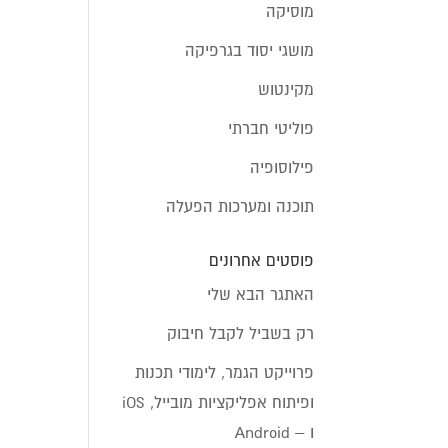
מוסיקה
מושגי יסוד בגרפיקה
מקינטוש
פוליטי חברתי
פילוסופיה
תוכנה ומערכות הפעלה
פוסטים אחרונים
האתגר הבא שלי
רק בשביל לקבל חיבוק
פרוייקט הגמר, לימודי תכנות
ופיתוח אפליקציות מובייל, iOS
ו – Android