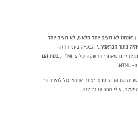
)
"אנחנו לא רוצים יותר פלאש, לא רוצים יותר
היה בתוך הבראוזר.."
הבעייה בעניין הזה-
 ליום שאחרי ההשקה של HTML 5,
בטח הם
HT.
שרת? גם אז הדפדפן יפתח אותו? יכול להיות. כי
עלה, אולי התכוונו גם לזה..