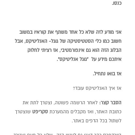
כנסו.
אני מודע לזה שלא כל אחד משתף את קוראיו במשוב
חשוב כמו כלי הסטטיסטיקה של גוגל- האנליטיקס, אבל
הבלוג הזה הוא גם אינפורמטיבי, אז רציתי לחלוק
איתכם מידע על "גוגל אנליטיקס".
אז בואו נתחיל.
אז איך האנליטיקס עובד?
הסבר קצר:
לאחר הרשמה פשוטה, נצטרך לתת את
כתובת האתר, ואז מקבלים מהמערכת
סקריפט
שנצטרך
לשתול בכל הדפים באתר.