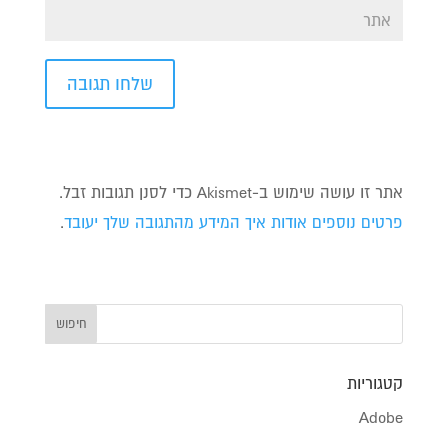
אתר זו עושה שימוש ב-Akismet כדי לסנן תגובות זבל.
פרטים נוספים אודות איך המידע מהתגובה שלך יעובד
.
קטגוריות
Adobe