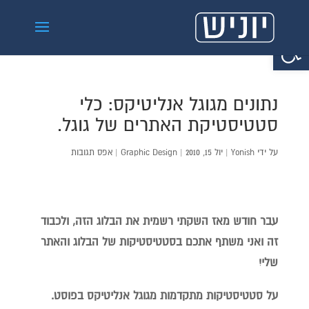
פתח סרגל נגישות
נתונים מגוגל אנליטיקס: כלי
סטטיסטיקת האתרים של גוגל.
על ידי
Yonish
|
יול 15, 2010
|
Graphic Design
|
אפס תגובות
עבר חודש מאז השקתי רשמית את הבלוג הזה, ולכבוד
זה ואני משתף אתכם בסטטיסטיקות של הבלוג והאתר
שלי!
על סטטיסטיקות מתקדמות מגוגל אנליטיקס בפוסט.