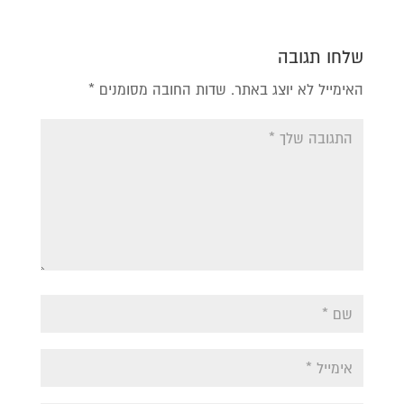
שלחו תגובה
האימייל לא יוצג באתר.
שדות החובה מסומנים
*