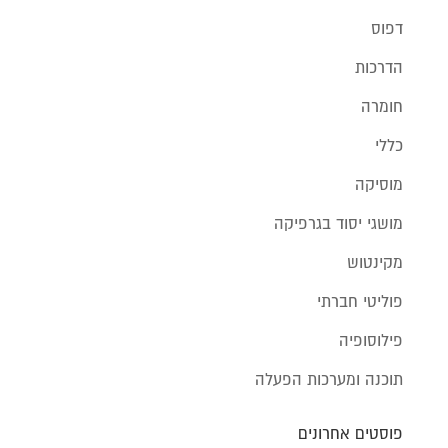
דפוס
הדרכות
חומרה
כללי
מוסיקה
מושגי יסוד בגרפיקה
מקינטוש
פוליטי חברתי
פילוסופיה
תוכנה ומערכות הפעלה
פוסטים אחרונים