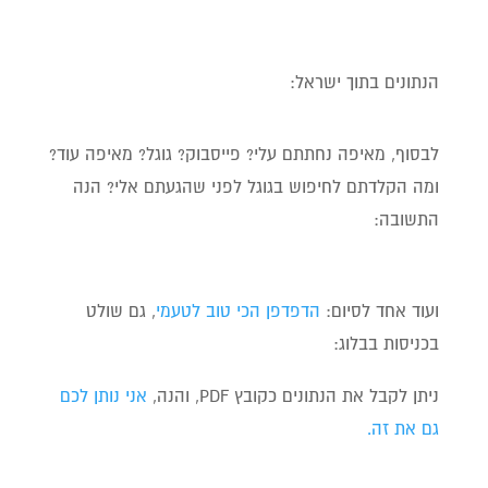
הנתונים בתוך ישראל:
לבסוף, מאיפה נחתתם עלי? פייסבוק? גוגל? מאיפה עוד?
ומה הקלדתם לחיפוש בגוגל לפני שהגעתם אלי? הנה
התשובה:
ועוד אחד לסיום:
הדפדפן הכי טוב לטעמי
, גם שולט
בכניסות בבלוג:
ניתן לקבל את הנתונים כקובץ PDF, והנה,
אני נותן לכם
גם את זה.