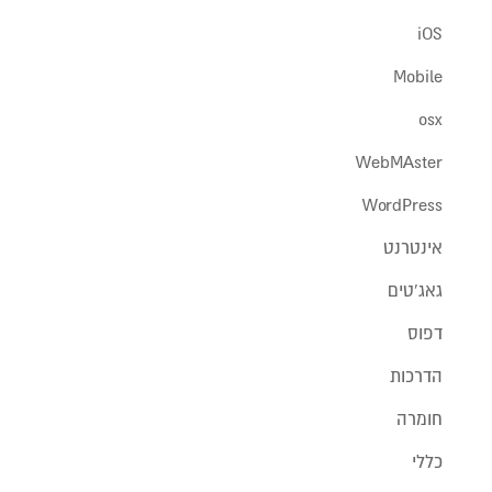
iOS
Mobile
osx
WebMAster
WordPress
אינטרנט
גאג'טים
דפוס
הדרכות
חומרה
כללי