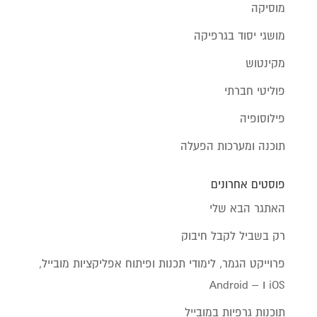
מוסיקה
מושגי יסוד בגרפיקה
מקינטוש
פוליטי חברתי
פילוסופיה
תוכנה ומערכות הפעלה
פוסטים אחרונים
האתגר הבא שלי
רק בשביל לקבל חיבוק
פרוייקט הגמר, לימודי תכנות ופיתוח אפליקציות מובייל,
iOS ו – Android
תוכנות גרפיות במובייל