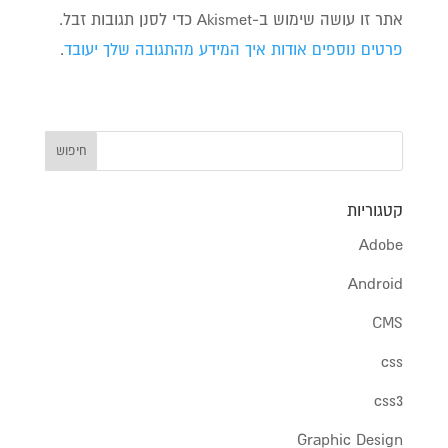
אתר זו עושה שימוש ב-Akismet כדי לסנן תגובות זבל.
פרטים נוספים אודות איך המידע מהתגובה שלך יעובד
.
קטגוריות
Adobe
Android
CMS
css
css3
Graphic Design