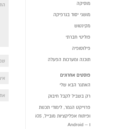
מוסיקה
מושגי יסוד בגרפיקה
מקינטוש
פוליטי חברתי
פילוסופיה
תוכנה ומערכות הפעלה
פוסטים אחרונים
האתגר הבא שלי
רק בשביל לקבל חיבוק
פרוייקט הגמר, לימודי תכנות
ופיתוח אפליקציות מובייל, iOS
ו – Android