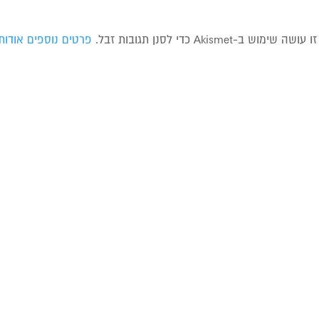
ה שימוש ב-Akismet כדי לסנן תגובות זבל.
פרטים נוספים אודות