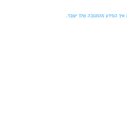
 איך המידע מהתגובה שלך יעובד
.