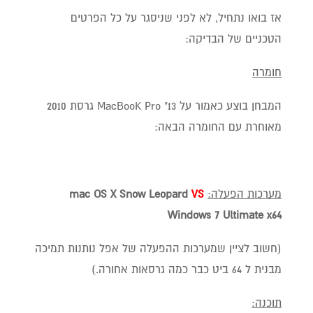
אז בואו נתחיל, לא לפני שניסגר על כל הפרטים
הטכניים של הבדיקה:
חומרה
המבחן בוצע כאמור על 13" MacBooK Pro גרסת 2010
מאוחרת עם החומרה הבאה:
מערכות הפעלה:
VS
Leopard
mac OS X Snow
Windows
7 Ultimate x64
(חשוב לציין שמערכות ההפעלה של אפל נותנות תמיכה
מבנית ל 64 ביט כבר כמה גרסאות אחורה.)
תוכנה: