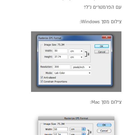
עם הפרמטרים נ"ל?
צילום מסך Windows:
צילום מסך Mac: