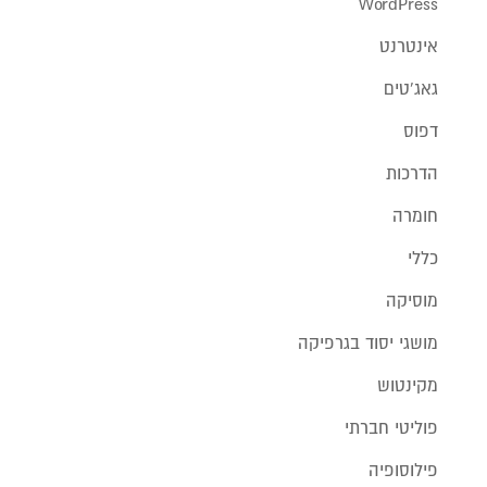
WordPress
אינטרנט
גאג'טים
דפוס
הדרכות
חומרה
כללי
מוסיקה
מושגי יסוד בגרפיקה
מקינטוש
פוליטי חברתי
פילוסופיה