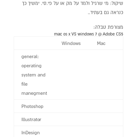
שיקול: מי שרגיל ולמד על מק או על פי.סי. ימשיך כך
כנראה גם בעתיד..
מצורפת טבלה:
mac os x VS windows 7 @ Adobe CS5
Windows
Mac
general:
operating
system and
file
manegment
Photoshop
Illustrator
InDesign