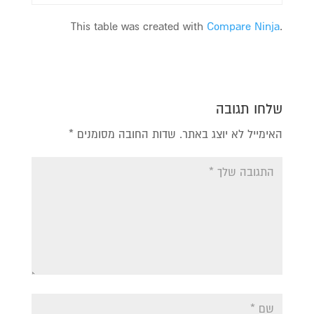
This table was created with
Compare Ninja
.
שלחו תגובה
האימייל לא יוצג באתר.
שדות החובה מסומנים
*