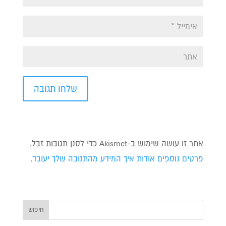
אתר זו עושה שימוש ב-Akismet כדי לסנן תגובות זבל.
פרטים נוספים אודות איך המידע מהתגובה שלך יעובד
.