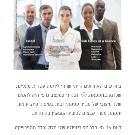
בחודשים האחרונים הייתי שותף ליוזמה עסקית מעניינת
שכרגע בהקפאה. 🙁 תפקידי כמעצב גרפי היה להקים
שלד עיצובי של מגזין. עסקתי רבות בטיפוגרפיה, עימוד,
והקמת מערך קבצים לטובת המגאזין בהתהוות.
היום אני משחרר לפורטפוליו שלי חלק נכבד מהפרוייקט