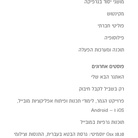
מושגי יסוד בגרפיקה
מקינטוש
פוליטי חברתי
פילוסופיה
תוכנה ומערכות הפעלה
פוסטים אחרונים
האתגר הבא שלי
רק בשביל לקבל חיבוק
פרוייקט הגמר, לימודי תכנות ופיתוח אפליקציות מובייל,
iOS ו – Android
תוכנות גרפיות במובייל
Osx 10.10 יוסמיטי: גרסת הבטא בעברית, התנסות וצילומי