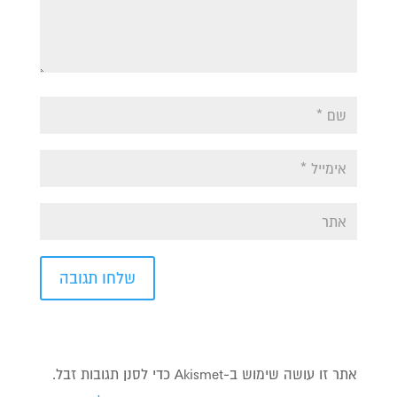
אתר זו עושה שימוש ב-Akismet כדי לסנן תגובות זבל.