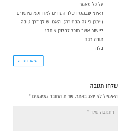
על כל מאמר.
ראיתי שבמגזין שלך הטורים לאו דוקא מיושרים
(ייתכן כי זה מבחירה). האם יש לך דרך טובה
ליישור אשר תוכל לחלוק אותה?
תודה רבה
בלה
השאר תגובה
שלחו תגובה
האימייל לא יוצג באתר.
שדות החובה מסומנים
*