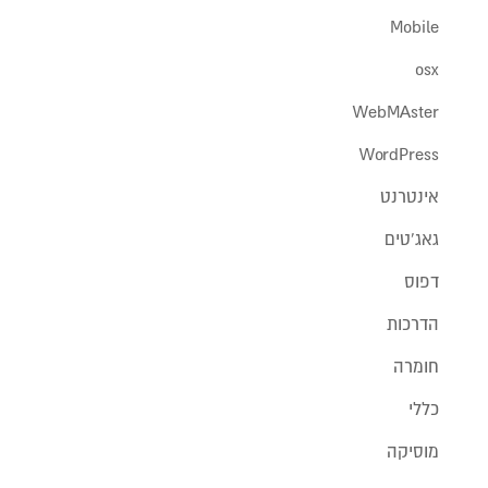
Mobile
osx
WebMAster
WordPress
אינטרנט
גאג'טים
דפוס
הדרכות
חומרה
כללי
מוסיקה