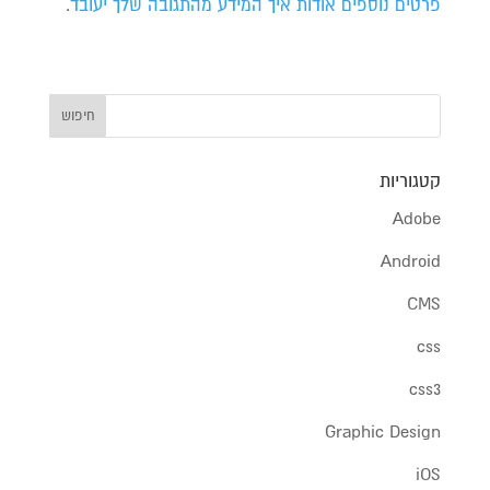
פרטים נוספים אודות איך המידע מהתגובה שלך יעובד
.
קטגוריות
Adobe
Android
CMS
css
css3
Graphic Design
iOS