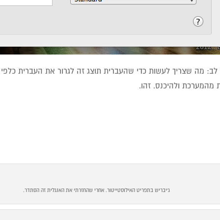
 לב: מה שצריך לעשות כדי שהעברית תוצג זה לגרור את העברית כלפ
מהמערכת ולהיכנס. זהו.
ג'יבריש בתפריט האילוסטייטור. אחרי שהחזרתי את האנגלית זה הסתדר.