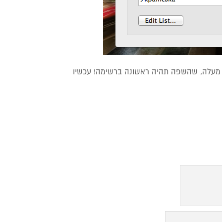
י מעלה, שהשפה תהיה ראשונה ברשימה! עכשיו