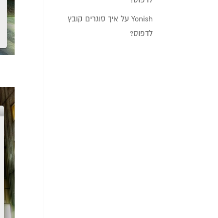
Yonish
על
איך סוגרים קובץ
לדפוס?