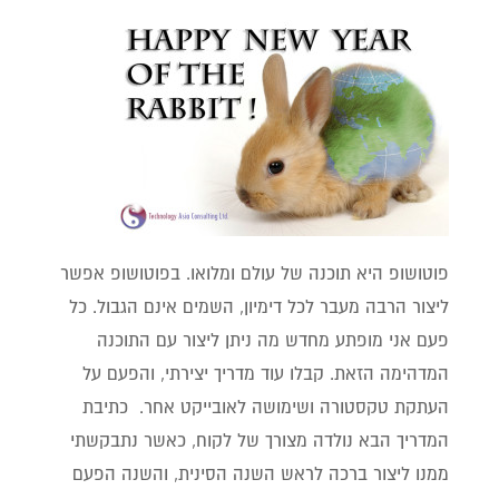
פוטושופ היא תוכנה של עולם ומלואו. בפוטושופ אפשר
ליצור הרבה מעבר לכל דימיון, השמים אינם הגבול. כל
פעם אני מופתע מחדש מה ניתן ליצור עם התוכנה
המדהימה הזאת. קבלו עוד מדריך יצירתי, והפעם על
העתקת טקסטורה ושימושה לאובייקט אחר. כתיבת
המדריך הבא נולדה מצורך של לקוח, כאשר נתבקשתי
ממנו ליצור ברכה לראש השנה הסינית, והשנה הפעם