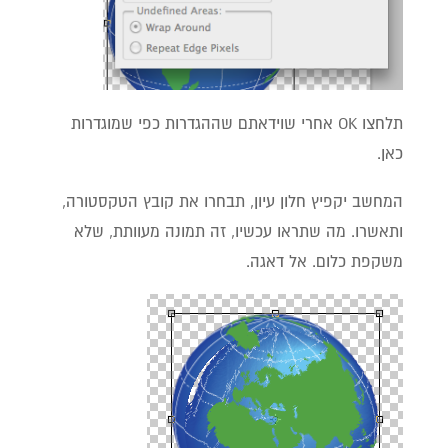
תלחצו OK אחרי שוידאתם שההגדרות כפי שמוגדרות
כאן.
המחשב יקפיץ חלון עיון, תבחרו את קובץ הטקסטורה,
ותאשרו. מה שתראו עכשיו, זה תמונה מעוותת, שלא
משקפת כלום. אל דאגה.