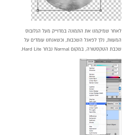
לאחר שמיקמנו את התמונה במדוייק מעל הגלובוס
המעוות, נלך לפאנל השכבות, וכשאנחנו עומדים על
שכבת הטקסטורה, במקום Normal נבחר Hard Lite.