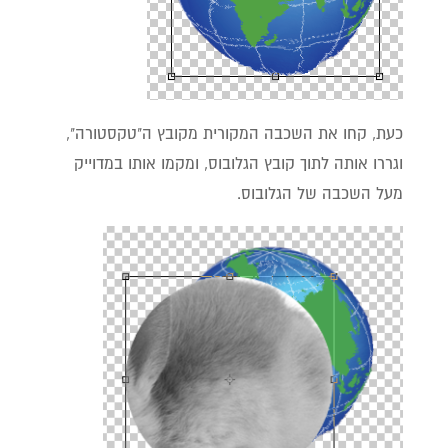
כעת, קחו את השכבה המקורית מקובץ ה"טקסטורה",
וגררו אותה לתוך קובץ הגלובוס, ומקמו אותו במדוייק
מעל השכבה של הגלובוס.