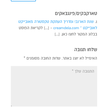
טארקבקים/פינגבאקים
שנת הארנב! ומדריך העתקת טקסטורה מאובייקט
לאובייקט « creamdela.com
- [...] לקריאת הפוסט
בבלוג המקור לחצו כאן. [...]
שלחו תגובה
האימייל לא יוצג באתר.
שדות החובה מסומנים
*