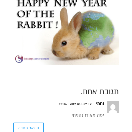
תגובת אחת.
נחמי
ב21 באוגוסט 2012 ב15:36
יפה מאוד! נהניתי.
השאר תגובה