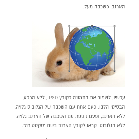
הארנב, כשכבה מעל.
עכשיו, לשמור את התמונה כקובץ PSD , ללא הרקע
הבסיסי הלבן, פעם אחת עם השכבה של הגלובוס גלויה,
ללא הארנב, ופעם נוספת עם השכבה של הארנב גלויה,
ללא הגלובוס. קראו לקובץ הארנב בשם "טקסטורה".