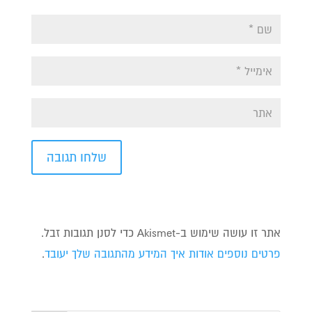
אתר זו עושה שימוש ב-Akismet כדי לסנן תגובות זבל.
פרטים נוספים אודות איך המידע מהתגובה שלך יעובד
.