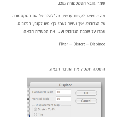
שמרו.קובץ הטקסטורה מוכן.
מה שנשאר לעשות עכשיו, זה "להלביש" את הטקסטורה
על הגלובוס. איך נעשה זאת? כך: גשו לקובץ הגלובוס.
עמדו על שכבת הגלובוס ועשו את הפעולה הבאה:
Filter – Distort – Displace
התוכנה תקפיץ את התיבה הבאה: