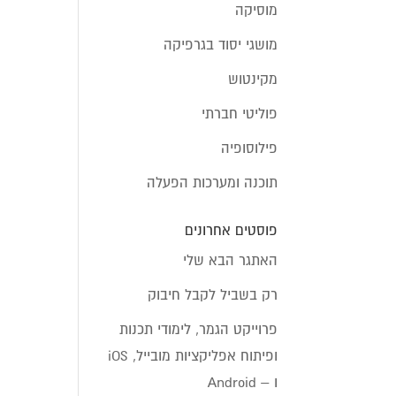
מוסיקה
מושגי יסוד בגרפיקה
מקינטוש
פוליטי חברתי
פילוסופיה
תוכנה ומערכות הפעלה
פוסטים אחרונים
האתגר הבא שלי
רק בשביל לקבל חיבוק
פרוייקט הגמר, לימודי תכנות
ופיתוח אפליקציות מובייל, iOS
ו – Android