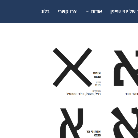
ל יוני שיינין
אודות
צרו קשר!
בלוג