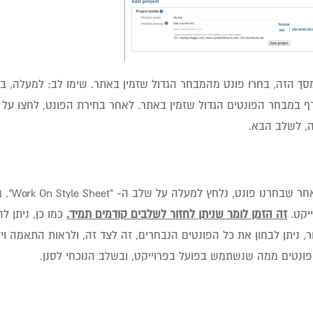
, לשלב הבא.
5. לאח
יקט.
זה הזמן לומר שניתן לחזור לשלבים קודמים תמיד.
כמו כן, ניתן ל
, ניתן לבחון את כל הפונטים הנבחרים, זה לצד זה, ולראות התאמה וי
פונטים ממה שנשתמש בפועל בפרוייקט, ובשלב הנוכחי לסנן.