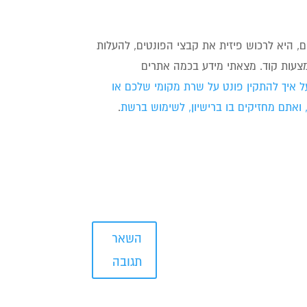
ים, היא לרכוש פיזית את קבצי הפונטים, להעלות
צעות קוד. מצאתי מידע בכמה אתרים
על איך להתקין פונט על שרת מקומי שלכם או
 ואתם מחזיקים בו ברישיון, לשימוש ברשת
.
השאר
תגובה