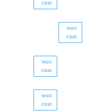
תגובה
השאר
תגובה
השאר
תגובה
השאר
תגובה