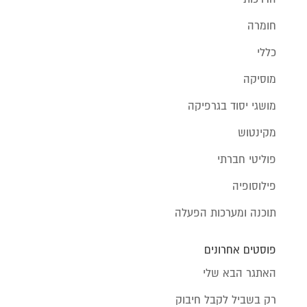
חומרה
כללי
מוסיקה
מושגי יסוד בגרפיקה
מקינטוש
פוליטי חברתי
פילוסופיה
תוכנה ומערכות הפעלה
פוסטים אחרונים
האתגר הבא שלי
רק בשביל לקבל חיבוק