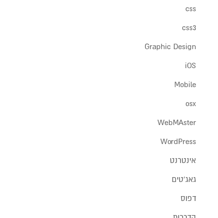
css
css3
Graphic Design
iOS
Mobile
osx
WebMAster
WordPress
אינטרנט
גאג'טים
דפוס
הדרכות