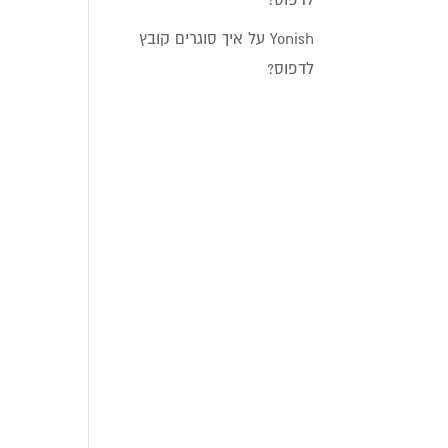
Yonish
על
איך סוגרים קובץ
לדפוס?