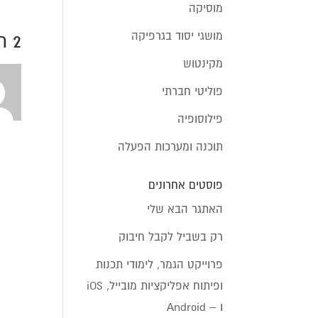
מוסיקה
מושגי יסוד בגרפיקה
2 תגובות
מקינטוש
פוליטי חברתי
פילוסופיה
תוכנה ומערכות הפעלה
פוסטים אחרונים
האתגר הבא שלי
רק בשביל לקבל חיבוק
פרוייקט הגמר, לימודי תכנות
ופיתוח אפליקציות מובייל, iOS
ו – Android