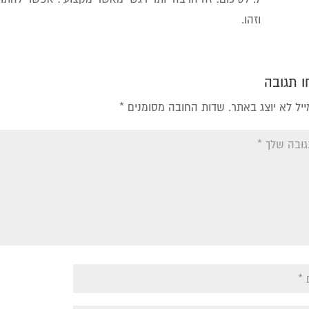
וזהו.
 תגובה
יל לא יוצג באתר.
שדות החובה מסומנים
*