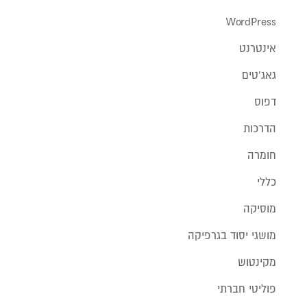
WordPress
אינטרנט
גאג'טים
דפוס
הדרכות
חומרה
כללי
מוסיקה
מושגי יסוד בגרפיקה
מקינטוש
פוליטי חברתי