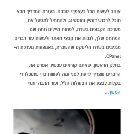
אוהב לעשות הכל בעצמך? סבבה. בעזרת המדריך הבא
תוכל לרכוש דומיין והוסטינג, ולהתחיל לתפעל את
מערכת הקבצים בשרת, לפתוח מיילים תחת שם
המתחם שלך, לגבות את קבצי האתר ולעשות עוד דברים
מגניבים בשרת הלינוקס שהשכרת, באמצעות מערכת ה-
CPanel.
בחלק הראשון, שאתם קוראים עכשיו, אפרט את
הדברים שצריך לדעת לפני ומה לעשות כדי שתוכלו די
בקלות לבצע את הפעולות הנ"ל, ועוד הרבה יותר!
המשך…