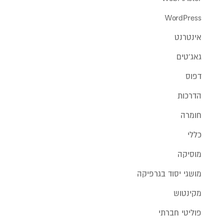
WordPress
אינטרנט
גאג'טים
דפוס
הדרכות
חומרה
כללי
מוסיקה
מושגי יסוד בגרפיקה
מקינטוש
פוליטי חברתי