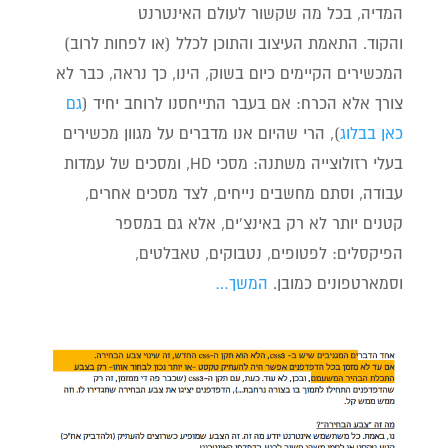
המדיה, בכל מה שקשור לעולם האינטרנט
והקוד. התאמת העיצוב והתוכן לכלל (או לפחות לרוב)
המכשירים הקיימים כיום בשוק, הינו, כך נראה, כבר לא
צורך אלא הכרח: אם בעבר התייחסנו לרוחב יחיד (
גם
כאן בבלוג
), הרי שהיום אנו מדברים על מגוון מכשירים
בעלי רזולוצייה משתנה: מסכי HD, ומסכים של עמדות
עבודה, וסתם מחשבים נייחים, לצד מסכים אחרים,
קטנים יותר לא רק באינצ'ים, אלא גם במספר
הפיקסלים: לפטופים, נטבוקים, טאבלטים,
וסמארטפונים כמובן.
המשך…